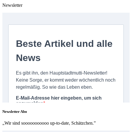
Newsletter
Newsletter Abo
„Wir sind sooooooooooo up-to-date, Schätzchen.”