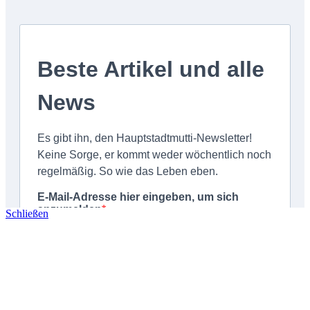
Schließen