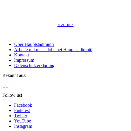
«
zurück
Über Hauptstadtmutti
Arbeite mit uns – Jobs bei Hauptstadtmutti
Kontakt
Impressum
Datenschutzerklärung
Bekannt aus:
Follow us!
Facebook
Pinterest
Twitter
YouTube
Instagram