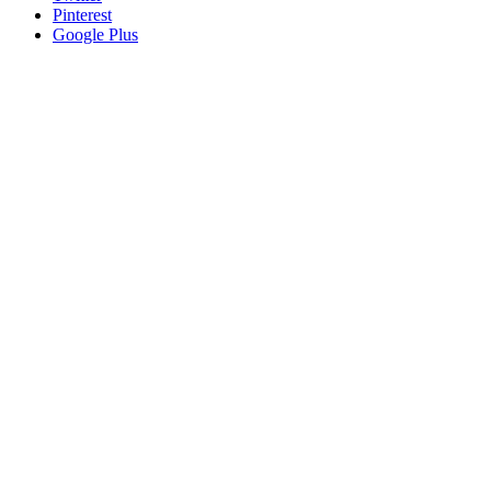
Pinterest
Google Plus