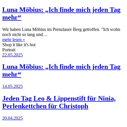
Luna Möbius: „Ich finde mich jeden Tag
mehr“
Wir haben Luna Möbius im Prenzlauer Berg getroffen. "Ich wohn
noch nicht so lang und…
mehr lesen
»
Shop it like it's hot
Portrait
22.05.2025
Luna Möbius: „Ich finde mich jeden Tag
mehr“
14.05.2025
Jeden Tag Leo & Lippenstift für Ninia,
Perlenkettchen für Christoph
20.04.2025