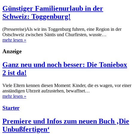
Günstiger Familienurlaub in der
Schweiz: Toggenburg!
(Pressereise)Als wir ins Toggenburg fuhren, eine Region in der
Ostschweiz zwischen Säntis und Churfirsten, wusste…
mehr lesen
»
Anzeige
Ganz neu und noch besser: Die Toniebox
2 ist da!
Viele Eltern kennen diesen Moment: Kinder, die es wagen, vor einer
anständigen Uhrzeit aufzustehen, bewaffnet…
mehr lesen
»
Starter
Premiere und Infos zum neuen Buch ‚Die
Unbußfertigen‘