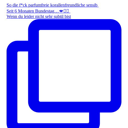
So die f*ck parfumfreie korallenfreundliche sensib
Seit 6 Monaten Bundestag…💋✌🏻
Wenn du leider nicht sehr subtil bist