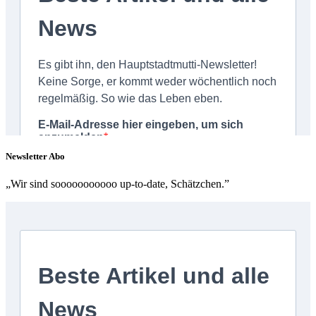
Newsletter Abo
„Wir sind sooooooooooo up-to-date, Schätzchen.”