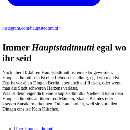
instagram.com/hauptstadtmutti
»
Immer
Hauptstadtmutti
egal wo
ihr seid
Nach über 10 Jahren Hauptstadtmutti ist eins klar geworden:
Hauptstadtmutti sein ist eine Lebenseinstellung, egal wo man ist.
Das ist vor allen Dingen Berlin, aber auch auf Reisen, oder wenn
man die Stadt schweren Herzens verlässt.
Was ist denn eigentlich eine Hauptstadtmutti? Vielleicht kann man
Hauptstadtmuttis an ihren Leo-Mänteln, Skater-Beanies oder
krassen Sneakern erkennen. Oder auch nicht, weil sie vor allen
Dingen eins ist: Kein Klischee.
Über Hauptstadtmutti