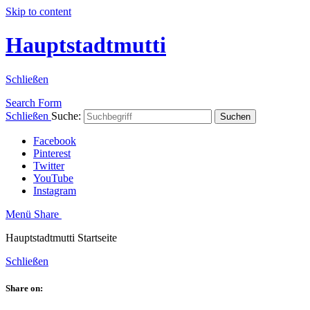
Skip to content
Hauptstadtmutti
Schließen
Search Form
Schließen
Suche:
Suchen
Facebook
Pinterest
Twitter
YouTube
Instagram
Menü
Share
Hauptstadtmutti Startseite
Schließen
Share on: