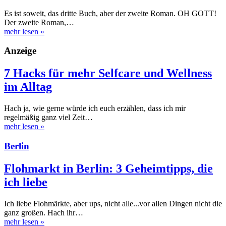
Es ist soweit, das dritte Buch, aber der zweite Roman. OH GOTT!
Der zweite Roman,…
mehr lesen
»
Anzeige
7 Hacks für mehr Selfcare und Wellness
im Alltag
Hach ja, wie gerne würde ich euch erzählen, dass ich mir
regelmäßig ganz viel Zeit…
mehr lesen
»
Berlin
Flohmarkt in Berlin: 3 Geheimtipps, die
ich liebe
Ich liebe Flohmärkte, aber ups, nicht alle...vor allen Dingen nicht die
ganz großen. Hach ihr…
mehr lesen
»