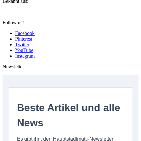
Bekannt aus:
Follow us!
Facebook
Pinterest
Twitter
YouTube
Instagram
Newsletter