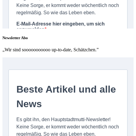
Newsletter Abo
„Wir sind sooooooooooo up-to-date, Schätzchen.”