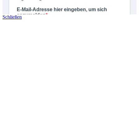
Schließen