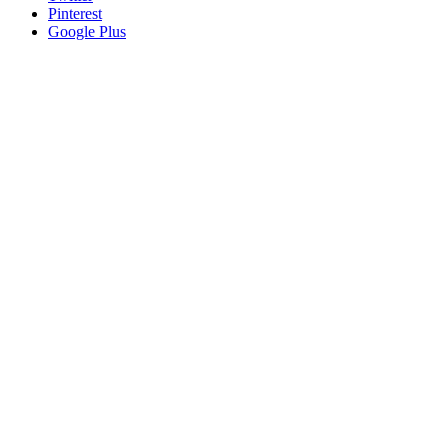
Pinterest
Google Plus