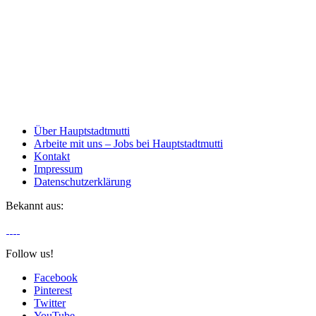
Über Hauptstadtmutti
Arbeite mit uns – Jobs bei Hauptstadtmutti
Kontakt
Impressum
Datenschutzerklärung
Bekannt aus:
Follow us!
Facebook
Pinterest
Twitter
YouTube