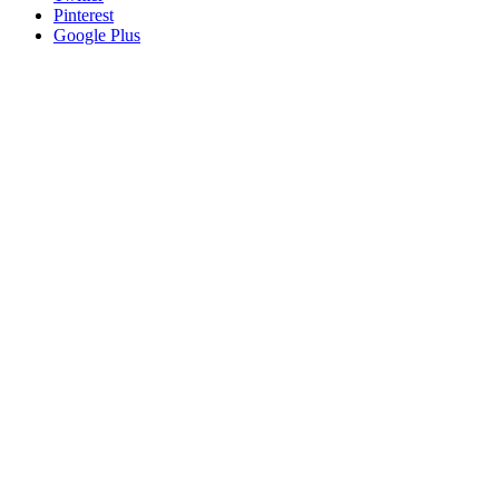
Pinterest
Google Plus