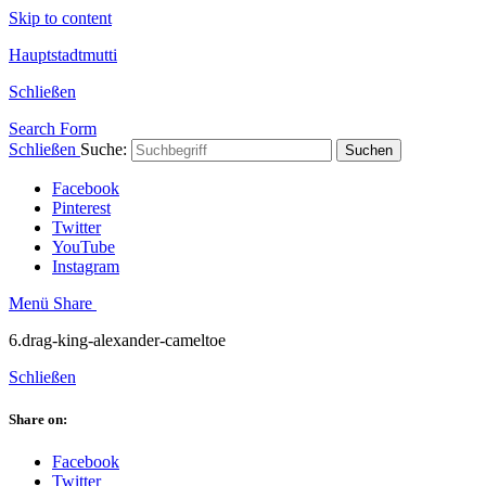
Skip to content
Hauptstadtmutti
Schließen
Search Form
Schließen
Suche:
Suchen
Facebook
Pinterest
Twitter
YouTube
Instagram
Menü
Share
6.drag-king-alexander-cameltoe
Schließen
Share on:
Facebook
Twitter