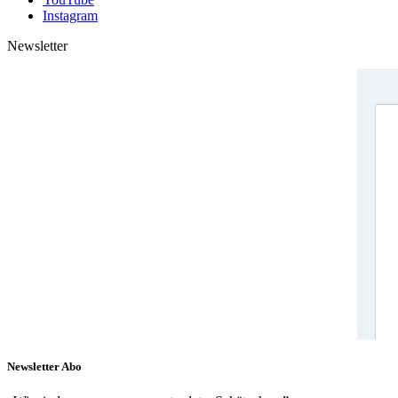
Instagram
Newsletter
Newsletter Abo