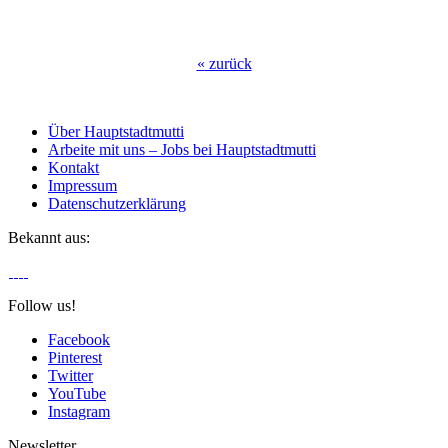
«
zurück
Über Hauptstadtmutti
Arbeite mit uns – Jobs bei Hauptstadtmutti
Kontakt
Impressum
Datenschutzerklärung
Bekannt aus:
Follow us!
Facebook
Pinterest
Twitter
YouTube
Instagram
Newsletter