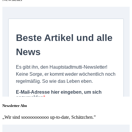
Newsletter Abo
„Wir sind sooooooooooo up-to-date, Schätzchen.”