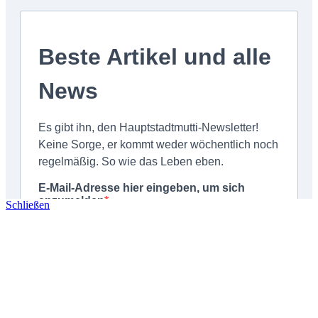
Schließen