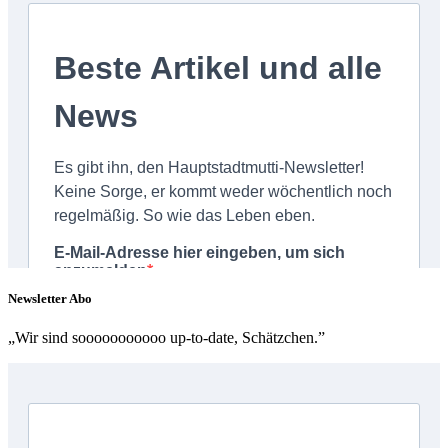
Newsletter Abo
„Wir sind sooooooooooo up-to-date, Schätzchen.”