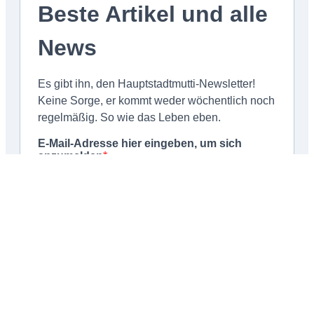
Schließen