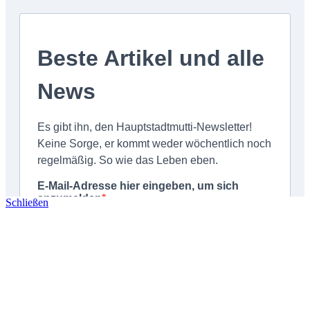
Schließen