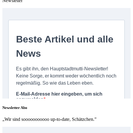
Newsletter
Newsletter Abo
„Wir sind sooooooooooo up-to-date, Schätzchen.”