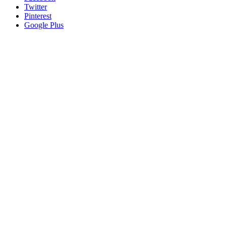
Twitter
Pinterest
Google Plus