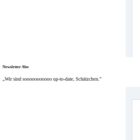
Newsletter Abo
„Wir sind sooooooooooo up-to-date, Schätzchen.”