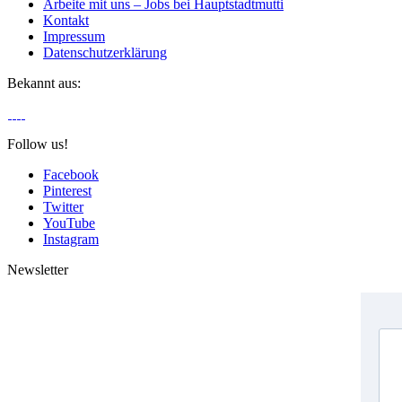
Arbeite mit uns – Jobs bei Hauptstadtmutti
Kontakt
Impressum
Datenschutzerklärung
Bekannt aus:
Follow us!
Facebook
Pinterest
Twitter
YouTube
Instagram
Newsletter