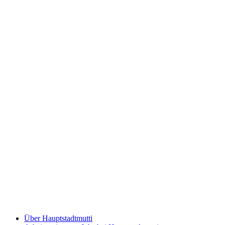
Über Hauptstadtmutti