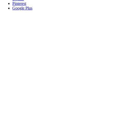
Pinterest
Google Plus