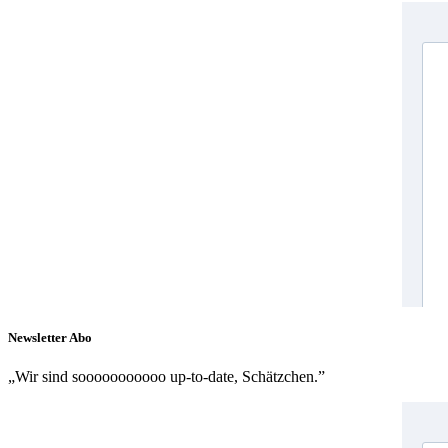
Newsletter Abo
„Wir sind sooooooooooo up-to-date, Schätzchen.”