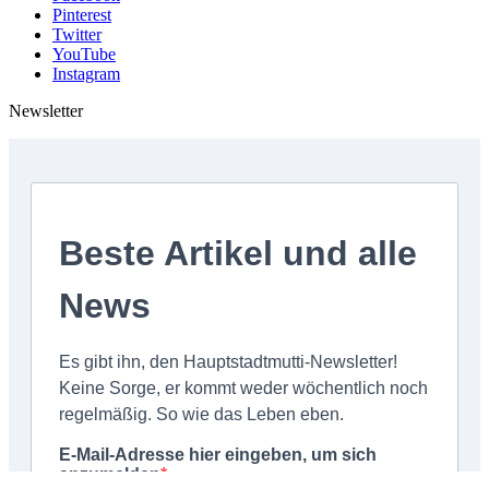
Pinterest
Twitter
YouTube
Instagram
Newsletter