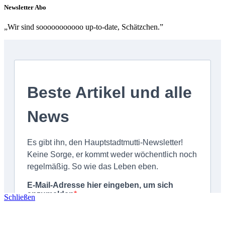
Newsletter Abo
„Wir sind sooooooooooo up-to-date, Schätzchen.”
Schließen