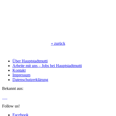
«
zurück
Über Hauptstadtmutti
Arbeite mit uns – Jobs bei Hauptstadtmutti
Kontakt
Impressum
Datenschutzerklärung
Bekannt aus:
Follow us!
Facebook