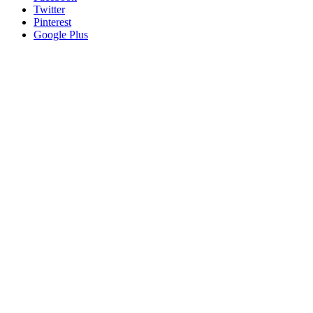
Twitter
Pinterest
Google Plus