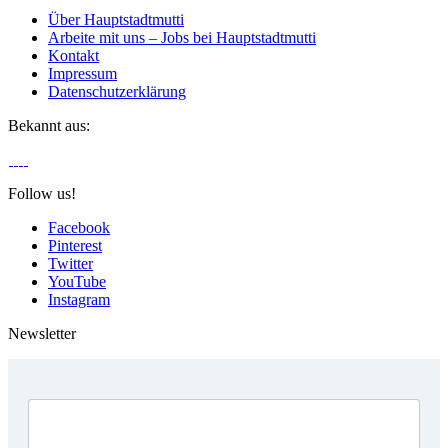
Über Hauptstadtmutti
Arbeite mit uns – Jobs bei Hauptstadtmutti
Kontakt
Impressum
Datenschutzerklärung
Bekannt aus:
Follow us!
Facebook
Pinterest
Twitter
YouTube
Instagram
Newsletter