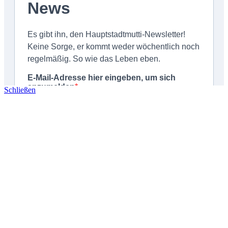
Schließen