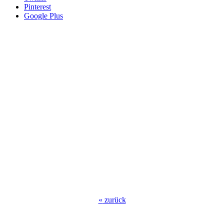
Pinterest
Google Plus
«
zurück