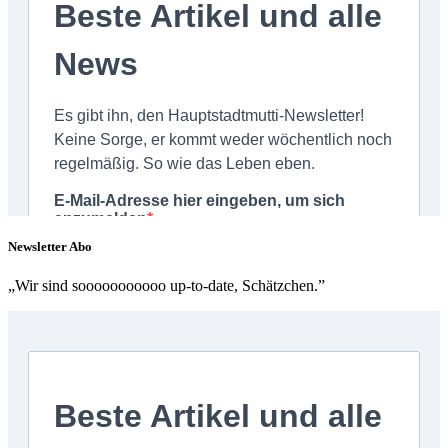
Newsletter Abo
„Wir sind sooooooooooo up-to-date, Schätzchen.”