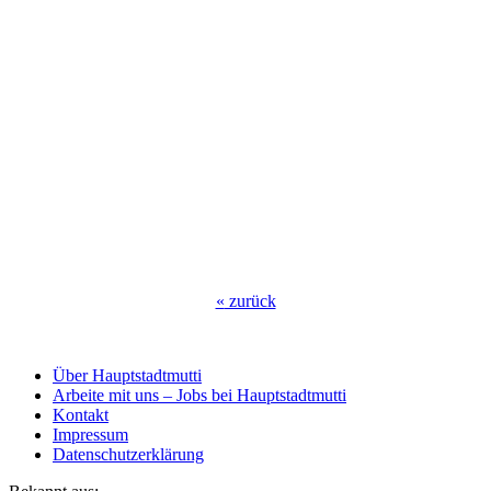
«
zurück
Über Hauptstadtmutti
Arbeite mit uns – Jobs bei Hauptstadtmutti
Kontakt
Impressum
Datenschutzerklärung