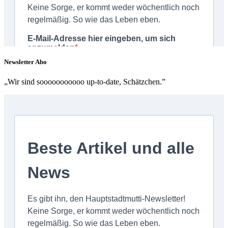
Newsletter Abo
„Wir sind sooooooooooo up-to-date, Schätzchen.”