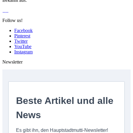
Bekannt aus:
Follow us!
Facebook
Pinterest
Twitter
YouTube
Instagram
Newsletter