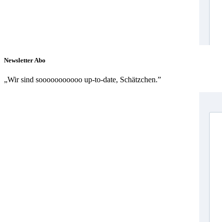
Newsletter Abo
„Wir sind sooooooooooo up-to-date, Schätzchen.”