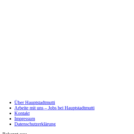
Über Hauptstadtmutti
Arbeite mit uns – Jobs bei Hauptstadtmutti
Kontakt
Impressum
Datenschutzerklärung