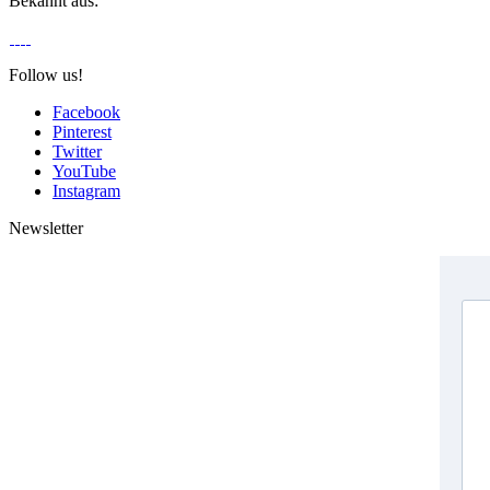
Bekannt aus:
Follow us!
Facebook
Pinterest
Twitter
YouTube
Instagram
Newsletter