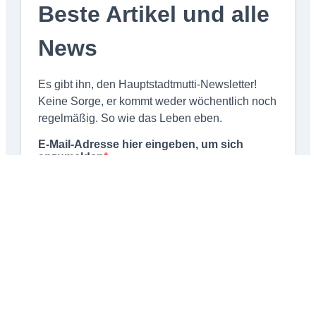
Schließen