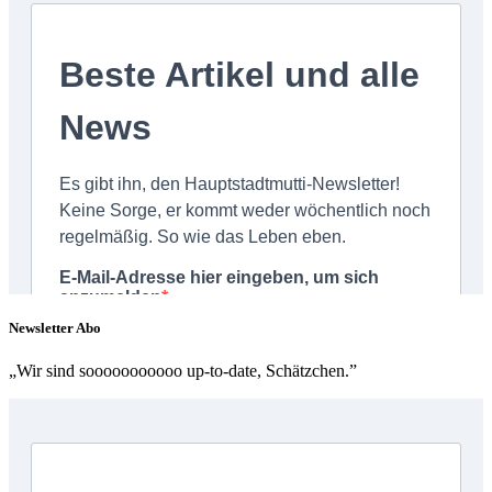
Newsletter Abo
„Wir sind sooooooooooo up-to-date, Schätzchen.”