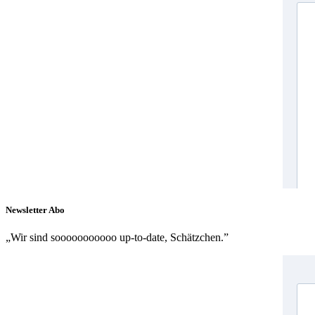
Newsletter Abo
„Wir sind sooooooooooo up-to-date, Schätzchen.”