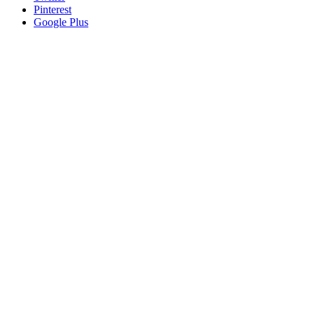
Pinterest
Google Plus