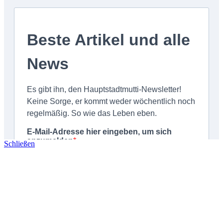
Schließen