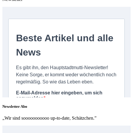
Newsletter Abo
„Wir sind sooooooooooo up-to-date, Schätzchen.”