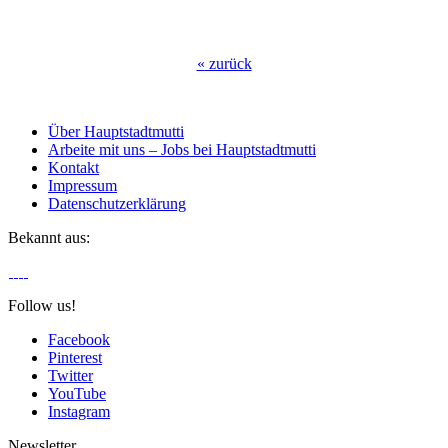
«
zurück
Über Hauptstadtmutti
Arbeite mit uns – Jobs bei Hauptstadtmutti
Kontakt
Impressum
Datenschutzerklärung
Bekannt aus:
Follow us!
Facebook
Pinterest
Twitter
YouTube
Instagram
Newsletter