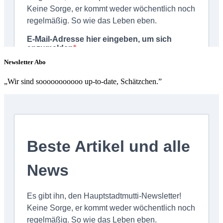
Newsletter Abo
„Wir sind sooooooooooo up-to-date, Schätzchen.”