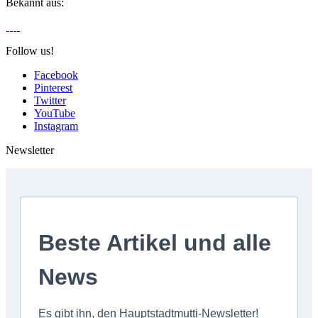
Bekannt aus:
Follow us!
Facebook
Pinterest
Twitter
YouTube
Instagram
Newsletter