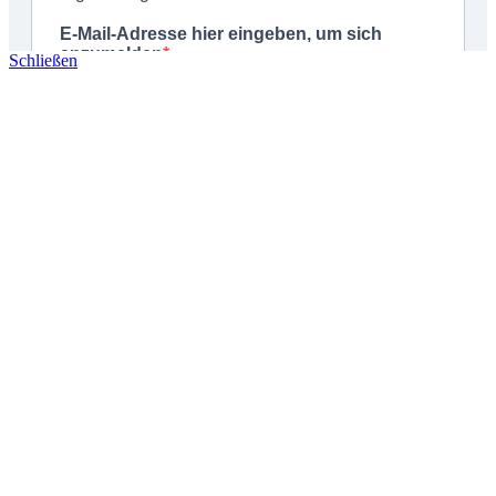
Schließen