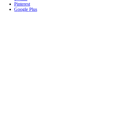
Pinterest
Google Plus