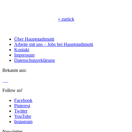
«
zurück
Über Hauptstadtmutti
Arbeite mit uns – Jobs bei Hauptstadtmutti
Kontakt
Impressum
Datenschutzerklärung
Bekannt aus:
Follow us!
Facebook
Pinterest
Twitter
YouTube
Instagram
Newsletter