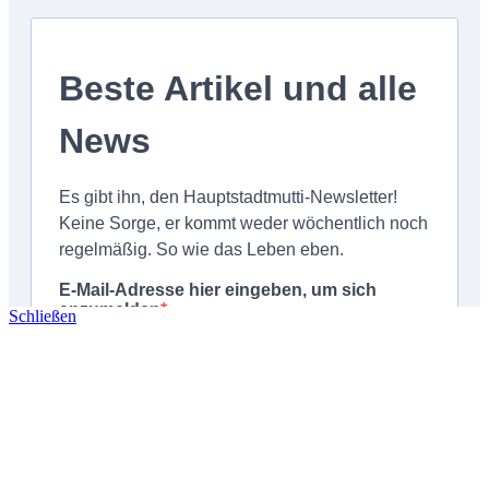
Schließen