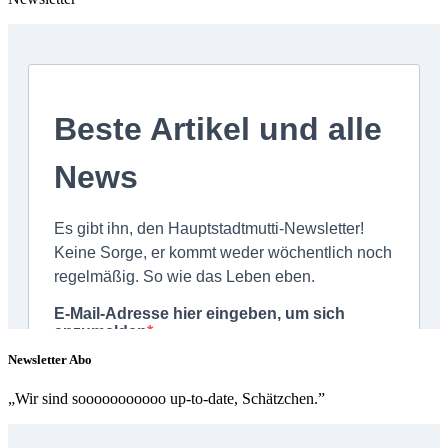
Newsletter Abo
„Wir sind sooooooooooo up-to-date, Schätzchen.”