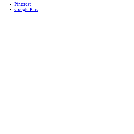
Pinterest
Google Plus