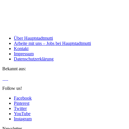
Über Hauptstadtmutti
Arbeite mit uns – Jobs bei Hauptstadtmutti
Kontakt
Impressum
Datenschutzerklärung
Bekannt aus:
Follow us!
Facebook
Pinterest
Twitter
YouTube
Instagram
Newsletter