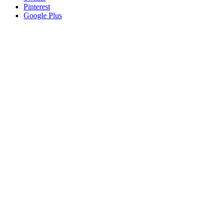
Pinterest
Google Plus