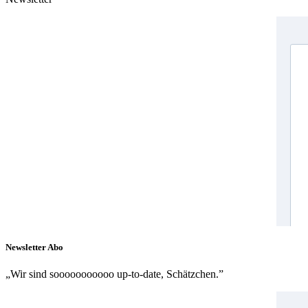
Newsletter Abo
„Wir sind sooooooooooo up-to-date, Schätzchen.”