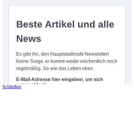
Schließen