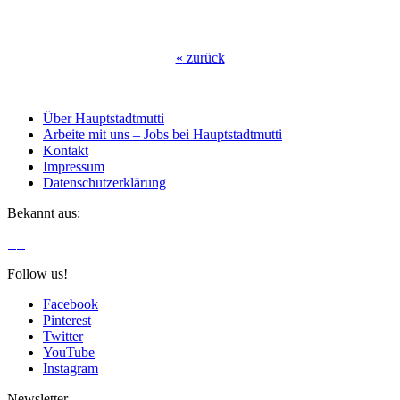
«
zurück
Über Hauptstadtmutti
Arbeite mit uns – Jobs bei Hauptstadtmutti
Kontakt
Impressum
Datenschutzerklärung
Bekannt aus:
Follow us!
Facebook
Pinterest
Twitter
YouTube
Instagram
Newsletter