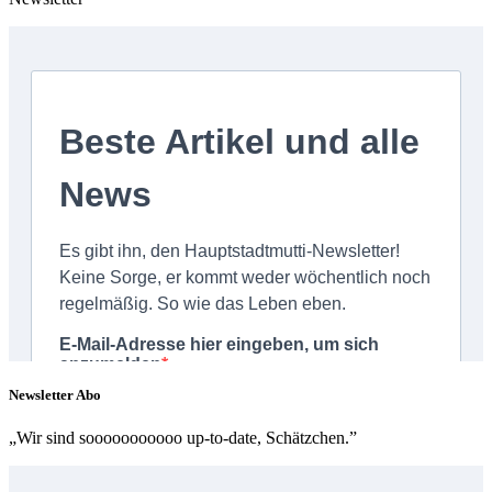
Newsletter Abo
„Wir sind sooooooooooo up-to-date, Schätzchen.”