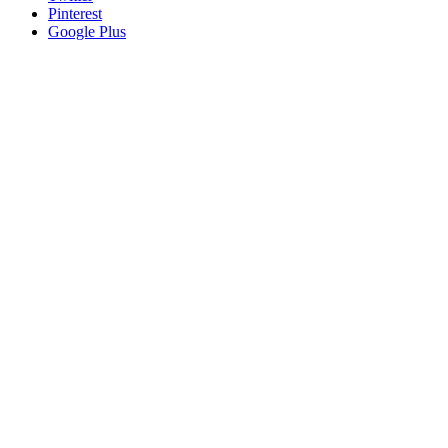
Pinterest
Google Plus