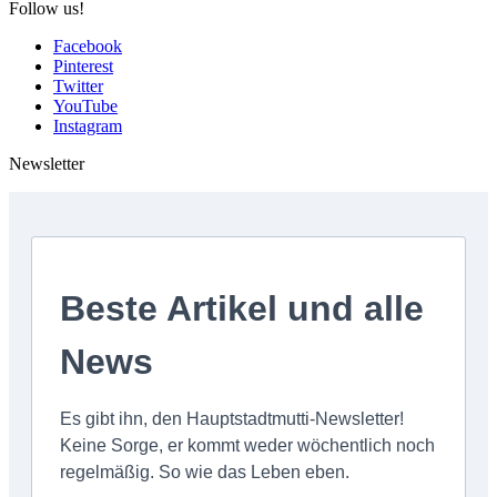
Follow us!
Facebook
Pinterest
Twitter
YouTube
Instagram
Newsletter