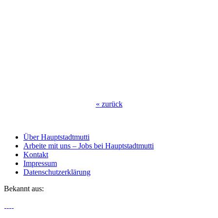
«
zurück
Über Hauptstadtmutti
Arbeite mit uns – Jobs bei Hauptstadtmutti
Kontakt
Impressum
Datenschutzerklärung
Bekannt aus: