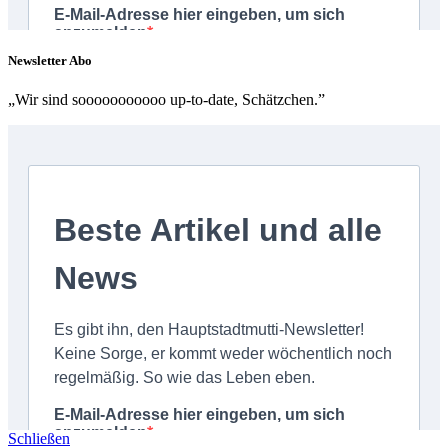
Newsletter Abo
„Wir sind sooooooooooo up-to-date, Schätzchen.”
Schließen