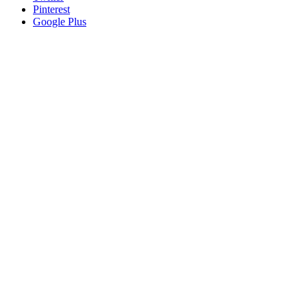
Pinterest
Google Plus