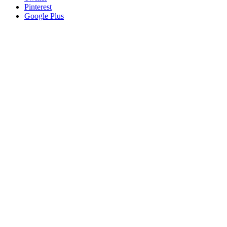
Pinterest
Google Plus