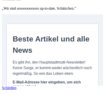
„Wir sind sooooooooooo up-to-date, Schätzchen.”
Schließen