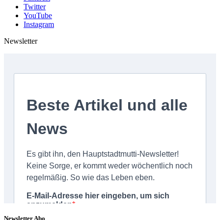
Twitter
YouTube
Instagram
Newsletter
Newsletter Abo