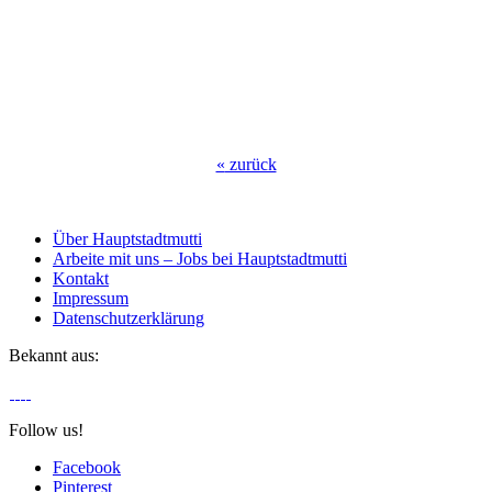
«
zurück
Über Hauptstadtmutti
Arbeite mit uns – Jobs bei Hauptstadtmutti
Kontakt
Impressum
Datenschutzerklärung
Bekannt aus:
Follow us!
Facebook
Pinterest