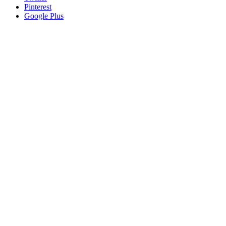
Pinterest
Google Plus