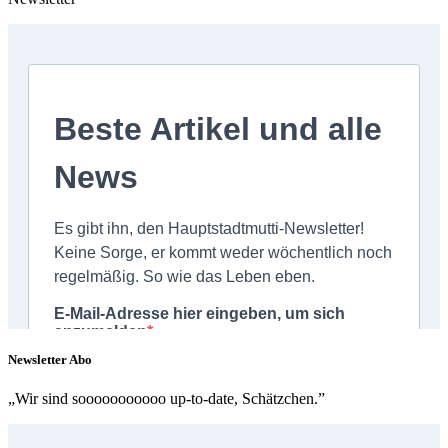
Newsletter Abo
„Wir sind sooooooooooo up-to-date, Schätzchen.”