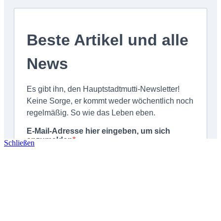
Schließen