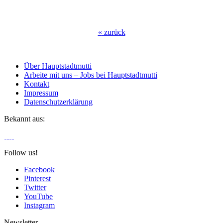
«
zurück
Über Hauptstadtmutti
Arbeite mit uns – Jobs bei Hauptstadtmutti
Kontakt
Impressum
Datenschutzerklärung
Bekannt aus:
Follow us!
Facebook
Pinterest
Twitter
YouTube
Instagram
Newsletter