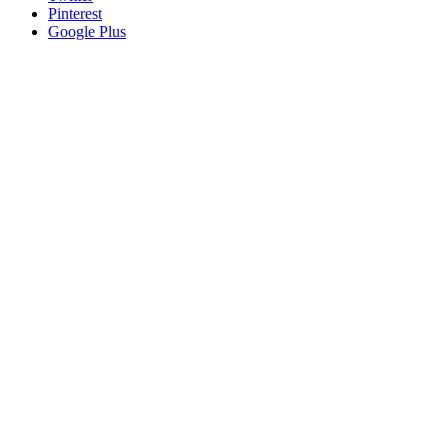
Pinterest
Google Plus