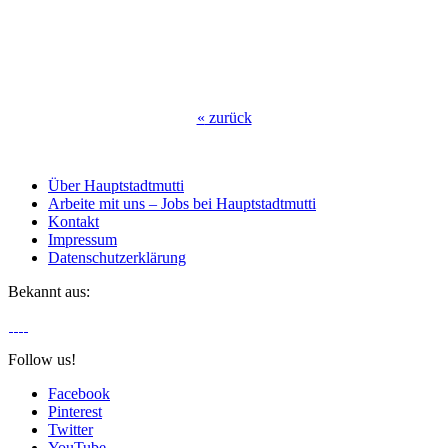
«
zurück
Über Hauptstadtmutti
Arbeite mit uns – Jobs bei Hauptstadtmutti
Kontakt
Impressum
Datenschutzerklärung
Bekannt aus:
Follow us!
Facebook
Pinterest
Twitter
YouTube