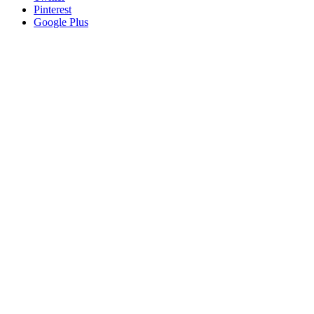
Pinterest
Google Plus