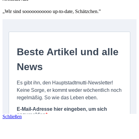
„Wir sind sooooooooooo up-to-date, Schätzchen.”
Schließen