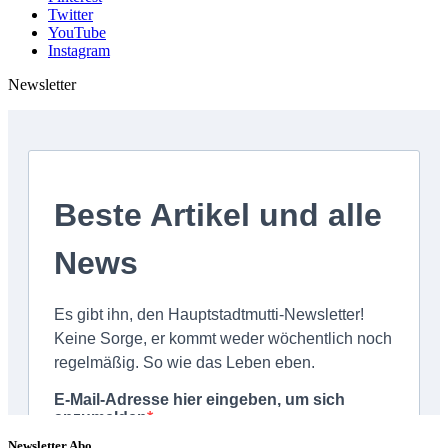
Twitter
YouTube
Instagram
Newsletter
Newsletter Abo