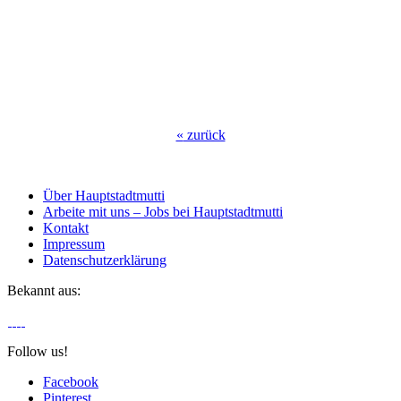
«
zurück
Über Hauptstadtmutti
Arbeite mit uns – Jobs bei Hauptstadtmutti
Kontakt
Impressum
Datenschutzerklärung
Bekannt aus:
Follow us!
Facebook
Pinterest