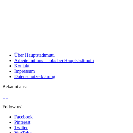
Über Hauptstadtmutti
Arbeite mit uns – Jobs bei Hauptstadtmutti
Kontakt
Impressum
Datenschutzerklärung
Bekannt aus:
Follow us!
Facebook
Pinterest
Twitter
YouTube