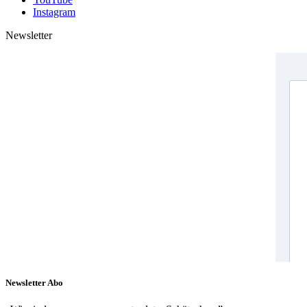
Instagram
Newsletter
Newsletter Abo