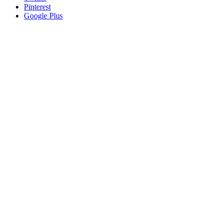
Pinterest
Google Plus