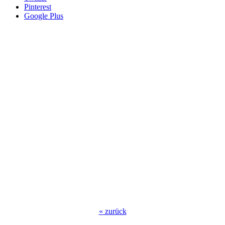
Pinterest
Google Plus
«
zurück