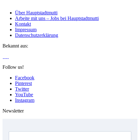
Über Hauptstadtmutti
Arbeite mit uns – Jobs bei Hauptstadtmutti
Kontakt
Impressum
Datenschutzerklärung
Bekannt aus:
Follow us!
Facebook
Pinterest
Twitter
YouTube
Instagram
Newsletter