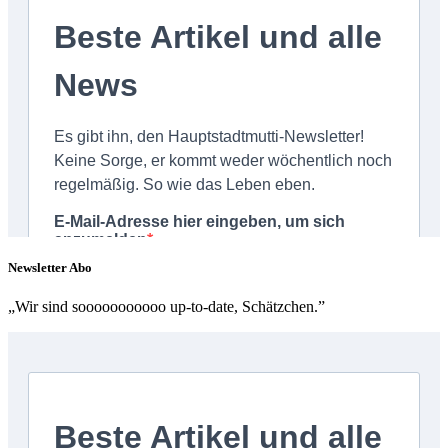
Newsletter Abo
„Wir sind sooooooooooo up-to-date, Schätzchen.”