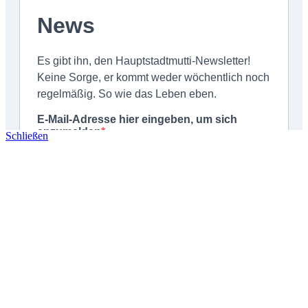
Schließen