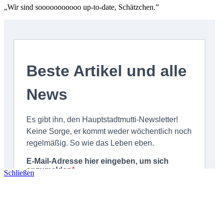
„Wir sind sooooooooooo up-to-date, Schätzchen.”
Schließen