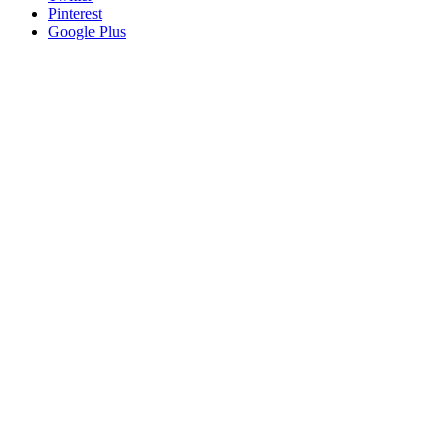
Pinterest
Google Plus