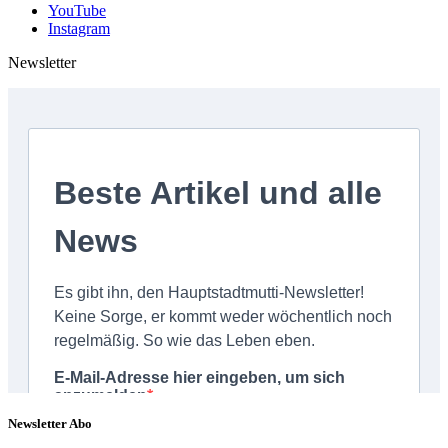
YouTube
Instagram
Newsletter
Newsletter Abo