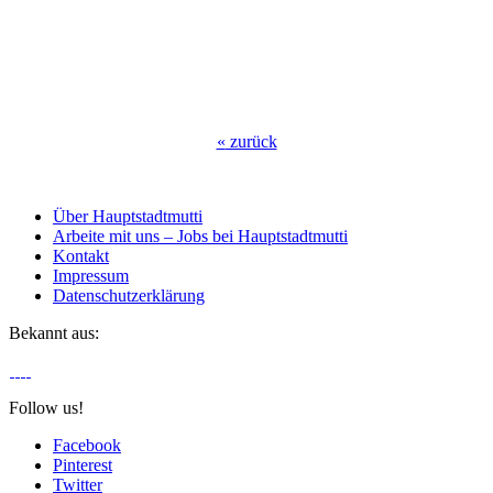
«
zurück
Über Hauptstadtmutti
Arbeite mit uns – Jobs bei Hauptstadtmutti
Kontakt
Impressum
Datenschutzerklärung
Bekannt aus:
Follow us!
Facebook
Pinterest
Twitter