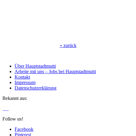
«
zurück
Über Hauptstadtmutti
Arbeite mit uns – Jobs bei Hauptstadtmutti
Kontakt
Impressum
Datenschutzerklärung
Bekannt aus:
Follow us!
Facebook
Pinterest