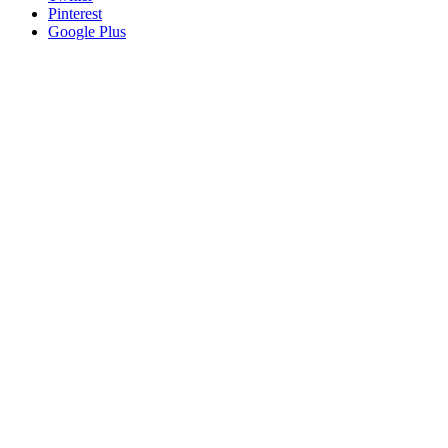
Pinterest
Google Plus