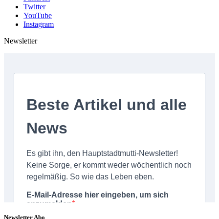
Twitter
YouTube
Instagram
Newsletter
Newsletter Abo