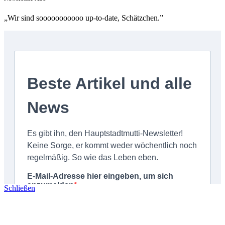
„Wir sind sooooooooooo up-to-date, Schätzchen.”
Schließen