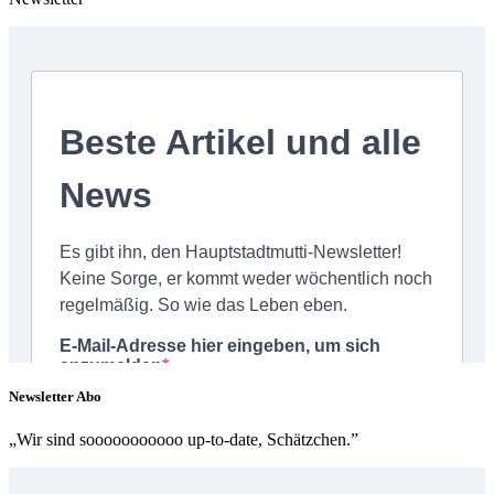
Newsletter Abo
„Wir sind sooooooooooo up-to-date, Schätzchen.”