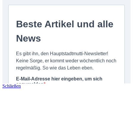
Schließen