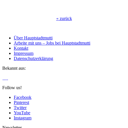
«
zurück
Über Hauptstadtmutti
Arbeite mit uns – Jobs bei Hauptstadtmutti
Kontakt
Impressum
Datenschutzerklärung
Bekannt aus:
Follow us!
Facebook
Pinterest
Twitter
YouTube
Instagram
Newsletter