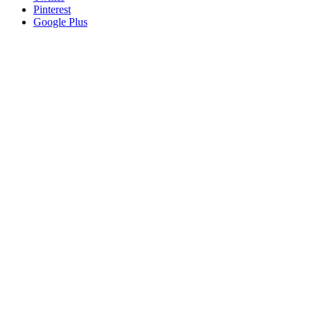
Pinterest
Google Plus