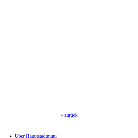
«
zurück
Über Hauptstadtmutti