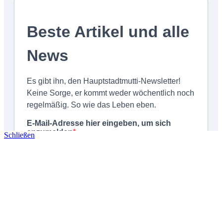
Schließen