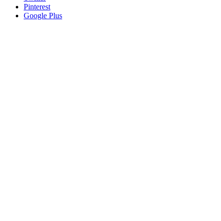
Pinterest
Google Plus