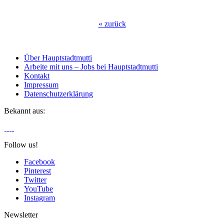
«
zurück
Über Hauptstadtmutti
Arbeite mit uns – Jobs bei Hauptstadtmutti
Kontakt
Impressum
Datenschutzerklärung
Bekannt aus:
Follow us!
Facebook
Pinterest
Twitter
YouTube
Instagram
Newsletter