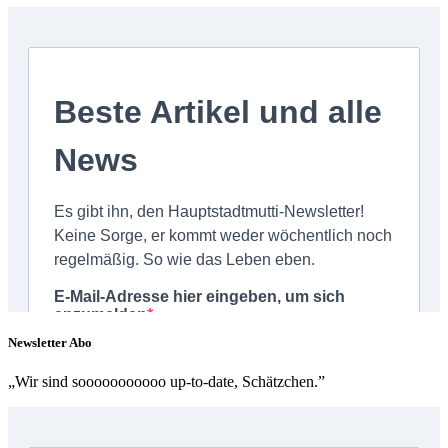
Newsletter Abo
„Wir sind sooooooooooo up-to-date, Schätzchen.”