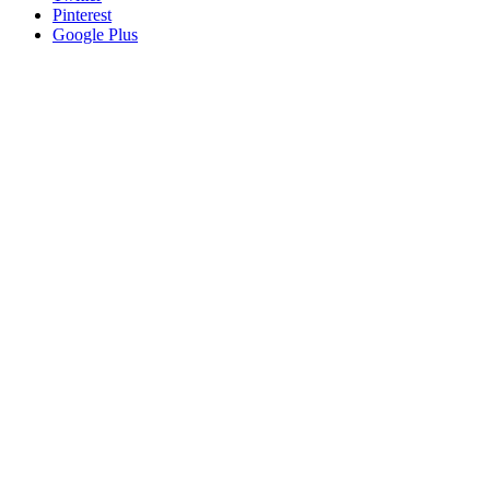
Pinterest
Google Plus