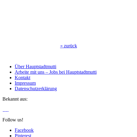
«
zurück
Über Hauptstadtmutti
Arbeite mit uns – Jobs bei Hauptstadtmutti
Kontakt
Impressum
Datenschutzerklärung
Bekannt aus:
Follow us!
Facebook
Pinterest