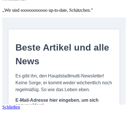
„Wir sind sooooooooooo up-to-date, Schätzchen.”
Schließen