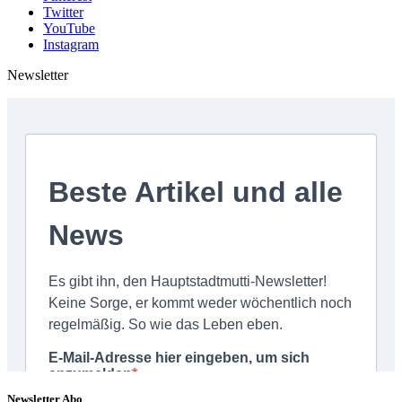
Twitter
YouTube
Instagram
Newsletter
Newsletter Abo