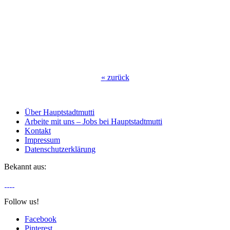
«
zurück
Über Hauptstadtmutti
Arbeite mit uns – Jobs bei Hauptstadtmutti
Kontakt
Impressum
Datenschutzerklärung
Bekannt aus:
Follow us!
Facebook
Pinterest