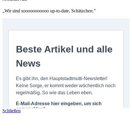
„Wir sind sooooooooooo up-to-date, Schätzchen.”
Schließen