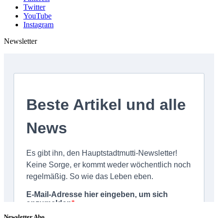
Twitter
YouTube
Instagram
Newsletter
Newsletter Abo