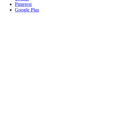
Pinterest
Google Plus