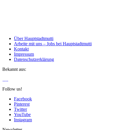
Über Hauptstadtmutti
Arbeite mit uns – Jobs bei Hauptstadtmutti
Kontakt
Impressum
Datenschutzerklärung
Bekannt aus:
Follow us!
Facebook
Pinterest
Twitter
YouTube
Instagram
Newsletter