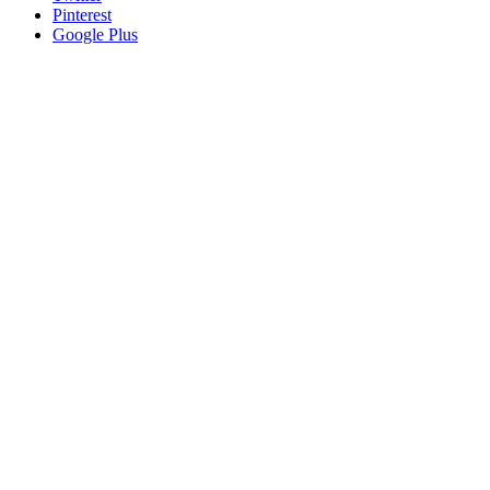
Pinterest
Google Plus