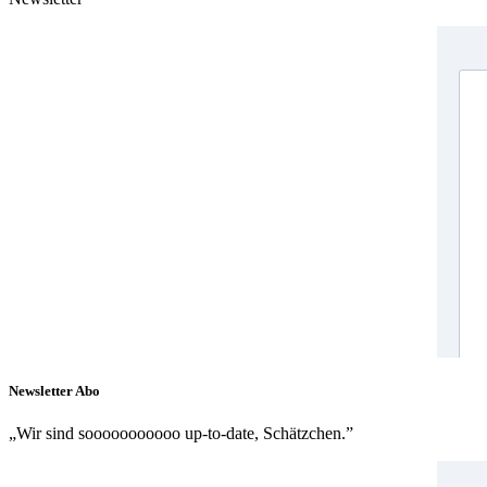
Newsletter Abo
„Wir sind sooooooooooo up-to-date, Schätzchen.”