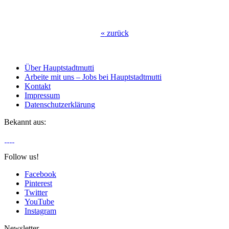
«
zurück
Über Hauptstadtmutti
Arbeite mit uns – Jobs bei Hauptstadtmutti
Kontakt
Impressum
Datenschutzerklärung
Bekannt aus:
Follow us!
Facebook
Pinterest
Twitter
YouTube
Instagram
Newsletter