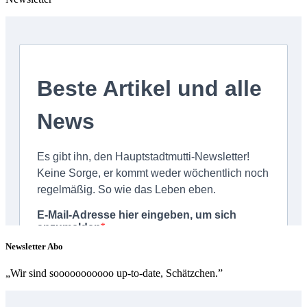
Newsletter Abo
„Wir sind sooooooooooo up-to-date, Schätzchen.”