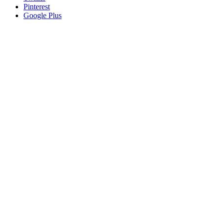
Pinterest
Google Plus