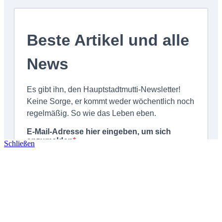
Schließen