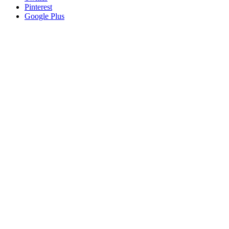
Pinterest
Google Plus