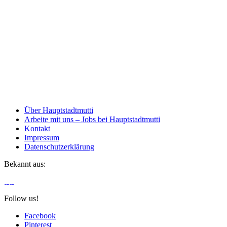
Über Hauptstadtmutti
Arbeite mit uns – Jobs bei Hauptstadtmutti
Kontakt
Impressum
Datenschutzerklärung
Bekannt aus:
Follow us!
Facebook
Pinterest