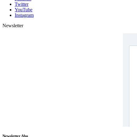
Twitter
YouTube
Instagram
Newsletter
Newsletter Abo