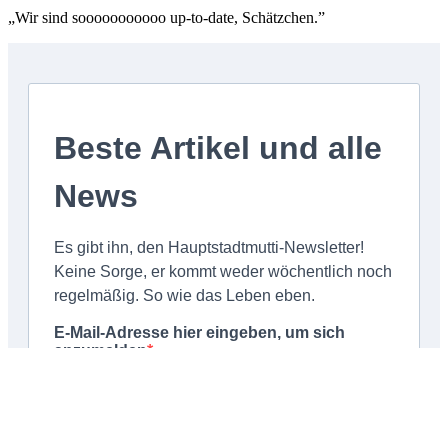
„Wir sind sooooooooooo up-to-date, Schätzchen.”
Schließen