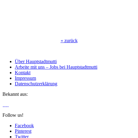
«
zurück
Über Hauptstadtmutti
Arbeite mit uns – Jobs bei Hauptstadtmutti
Kontakt
Impressum
Datenschutzerklärung
Bekannt aus:
Follow us!
Facebook
Pinterest
Twitter