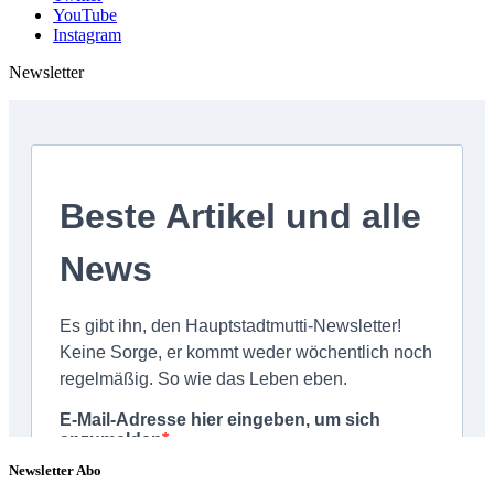
YouTube
Instagram
Newsletter
Newsletter Abo