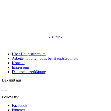
«
zurück
Über Hauptstadtmutti
Arbeite mit uns – Jobs bei Hauptstadtmutti
Kontakt
Impressum
Datenschutzerklärung
Bekannt aus:
Follow us!
Facebook
Pinterest