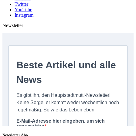
Twitter
YouTube
Instagram
Newsletter
Newsletter Abo