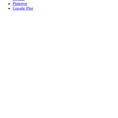
Pinterest
Google Plus