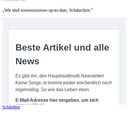
„Wir sind sooooooooooo up-to-date, Schätzchen.”
Schließen