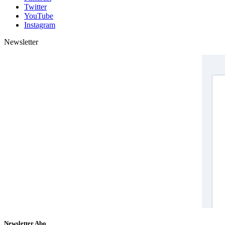
Twitter
YouTube
Instagram
Newsletter
Newsletter Abo