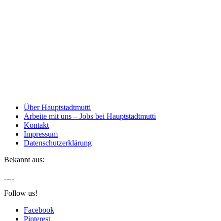
Über Hauptstadtmutti
Arbeite mit uns – Jobs bei Hauptstadtmutti
Kontakt
Impressum
Datenschutzerklärung
Bekannt aus:
Follow us!
Facebook
Pinterest