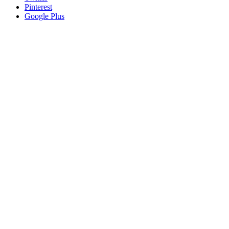
Pinterest
Google Plus