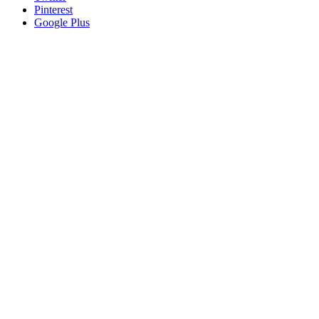
Pinterest
Google Plus