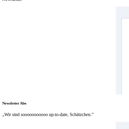
Newsletter Abo
„Wir sind sooooooooooo up-to-date, Schätzchen.”