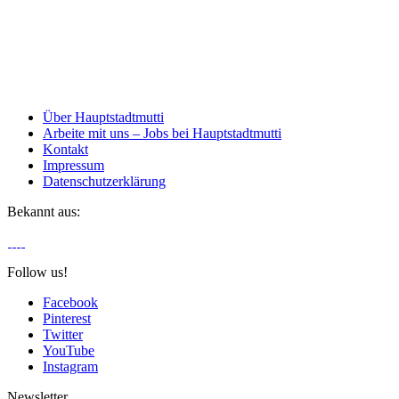
Über Hauptstadtmutti
Arbeite mit uns – Jobs bei Hauptstadtmutti
Kontakt
Impressum
Datenschutzerklärung
Bekannt aus:
Follow us!
Facebook
Pinterest
Twitter
YouTube
Instagram
Newsletter