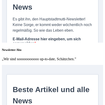
Newsletter Abo
„Wir sind sooooooooooo up-to-date, Schätzchen.”