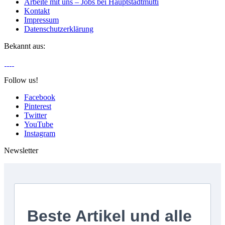
Arbeite mit uns – Jobs bei Hauptstadtmutti
Kontakt
Impressum
Datenschutzerklärung
Bekannt aus:
Follow us!
Facebook
Pinterest
Twitter
YouTube
Instagram
Newsletter