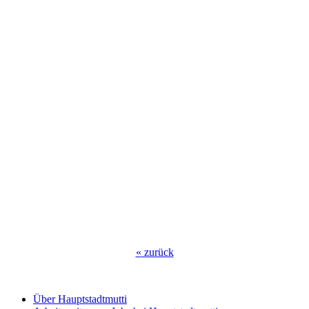
«
zurück
Über Hauptstadtmutti