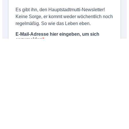
Schließen