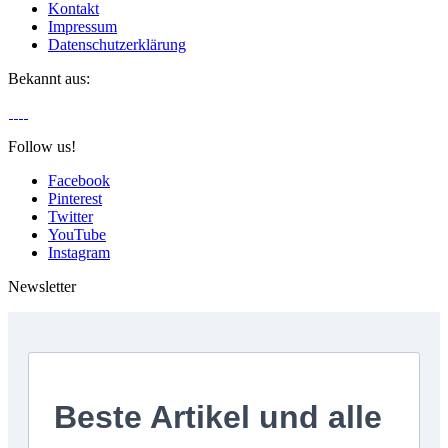
Kontakt
Impressum
Datenschutzerklärung
Bekannt aus:
Follow us!
Facebook
Pinterest
Twitter
YouTube
Instagram
Newsletter