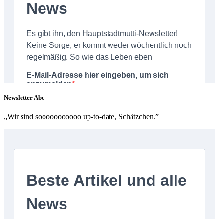
Newsletter Abo
„Wir sind sooooooooooo up-to-date, Schätzchen.”