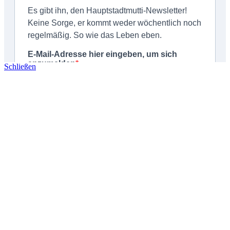
Schließen