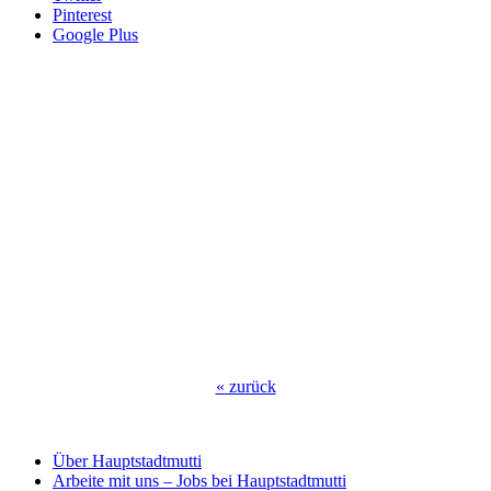
Pinterest
Google Plus
«
zurück
Über Hauptstadtmutti
Arbeite mit uns – Jobs bei Hauptstadtmutti