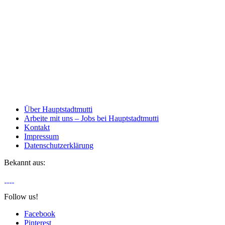
Über Hauptstadtmutti
Arbeite mit uns – Jobs bei Hauptstadtmutti
Kontakt
Impressum
Datenschutzerklärung
Bekannt aus:
Follow us!
Facebook
Pinterest