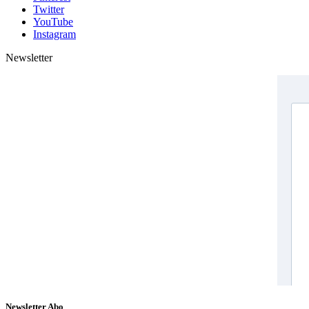
Twitter
YouTube
Instagram
Newsletter
Newsletter Abo