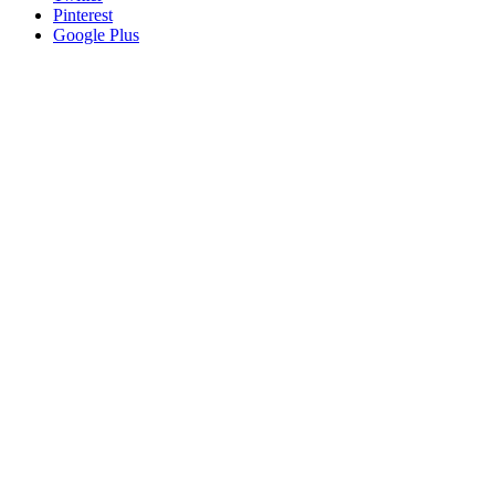
Pinterest
Google Plus