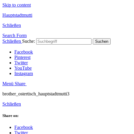
Skip to content
Hauptstadtmutti
Schließen
Search Form
Schließen
Suche:
Suchen
Facebook
Pinterest
Twitter
YouTube
Instagram
Menü
Share
brother_ostertisch_hauptstadtmutti3
Schließen
Share on:
Facebook
Twitter