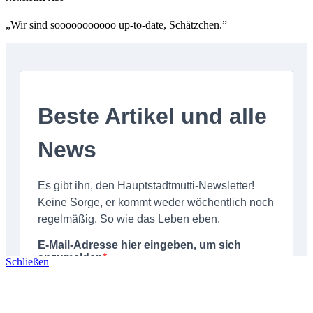
„Wir sind sooooooooooo up-to-date, Schätzchen.”
Schließen