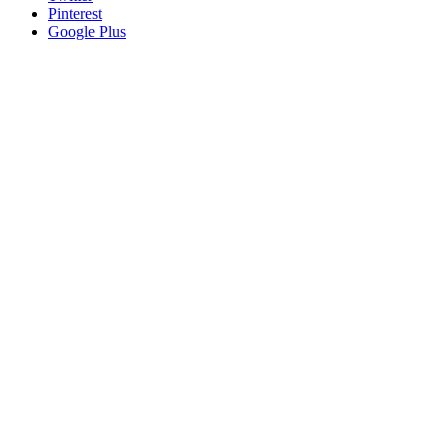
Pinterest
Google Plus