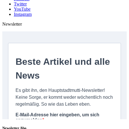
Twitter
YouTube
Instagram
Newsletter
Newsletter Abo