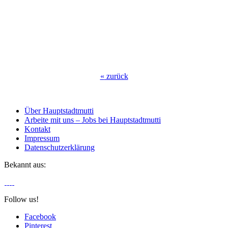
«
zurück
Über Hauptstadtmutti
Arbeite mit uns – Jobs bei Hauptstadtmutti
Kontakt
Impressum
Datenschutzerklärung
Bekannt aus:
Follow us!
Facebook
Pinterest