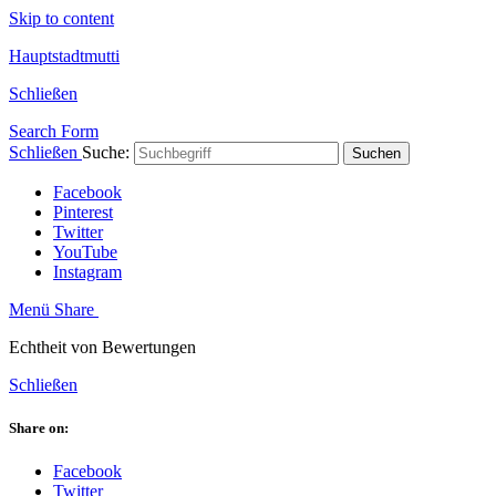
Skip to content
Hauptstadtmutti
Schließen
Search Form
Schließen
Suche:
Suchen
Facebook
Pinterest
Twitter
YouTube
Instagram
Menü
Share
Echtheit von Bewertungen
Schließen
Share on:
Facebook
Twitter