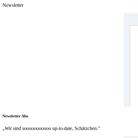
Newsletter
Newsletter Abo
„Wir sind sooooooooooo up-to-date, Schätzchen.”