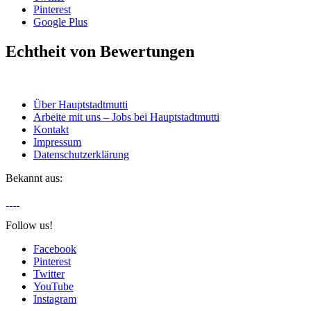
Pinterest
Google Plus
Echtheit von Bewertungen
Über Hauptstadtmutti
Arbeite mit uns – Jobs bei Hauptstadtmutti
Kontakt
Impressum
Datenschutzerklärung
Bekannt aus:
Follow us!
Facebook
Pinterest
Twitter
YouTube
Instagram