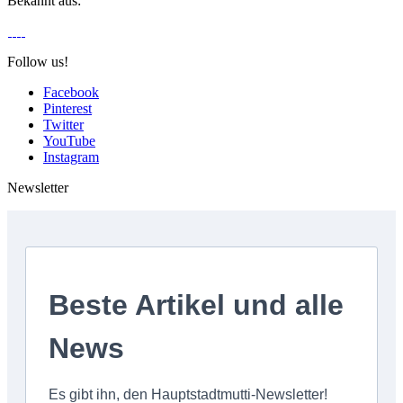
Bekannt aus:
Follow us!
Facebook
Pinterest
Twitter
YouTube
Instagram
Newsletter