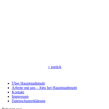
«
zurück
Über Hauptstadtmutti
Arbeite mit uns – Jobs bei Hauptstadtmutti
Kontakt
Impressum
Datenschutzerklärung