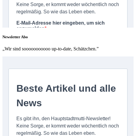
Newsletter Abo
„Wir sind sooooooooooo up-to-date, Schätzchen.”