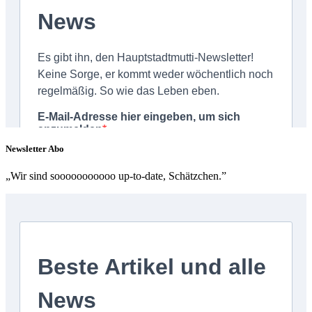
Newsletter Abo
„Wir sind sooooooooooo up-to-date, Schätzchen.”