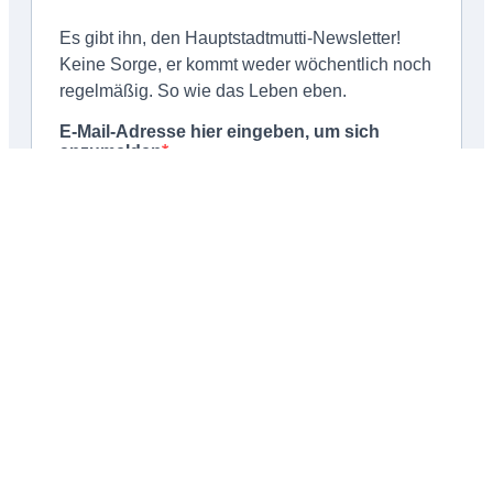
Schließen