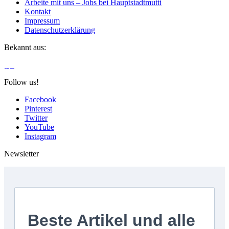
Arbeite mit uns – Jobs bei Hauptstadtmutti
Kontakt
Impressum
Datenschutzerklärung
Bekannt aus:
Follow us!
Facebook
Pinterest
Twitter
YouTube
Instagram
Newsletter