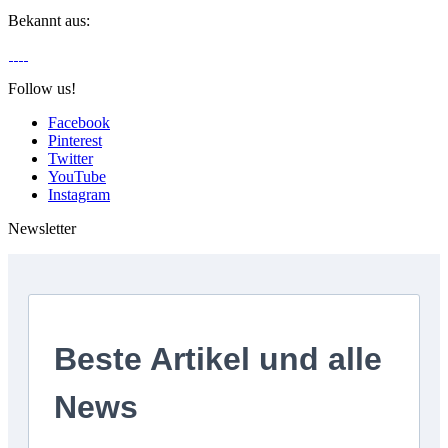
Bekannt aus:
Follow us!
Facebook
Pinterest
Twitter
YouTube
Instagram
Newsletter