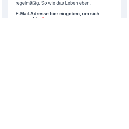
Schließen