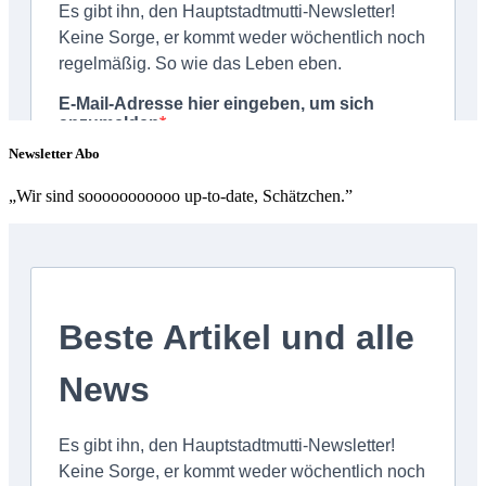
Newsletter Abo
„Wir sind sooooooooooo up-to-date, Schätzchen.”