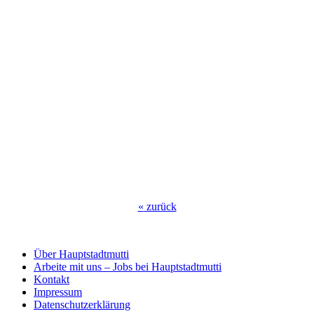
«
zurück
Über Hauptstadtmutti
Arbeite mit uns – Jobs bei Hauptstadtmutti
Kontakt
Impressum
Datenschutzerklärung