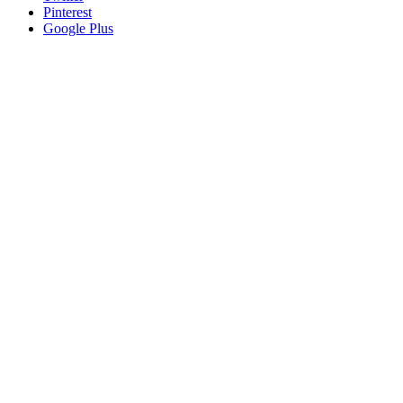
Pinterest
Google Plus