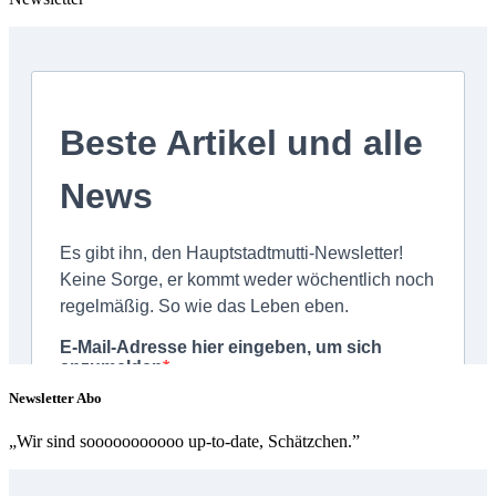
Newsletter Abo
„Wir sind sooooooooooo up-to-date, Schätzchen.”