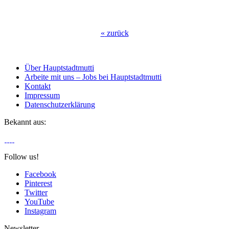
«
zurück
Über Hauptstadtmutti
Arbeite mit uns – Jobs bei Hauptstadtmutti
Kontakt
Impressum
Datenschutzerklärung
Bekannt aus:
Follow us!
Facebook
Pinterest
Twitter
YouTube
Instagram
Newsletter