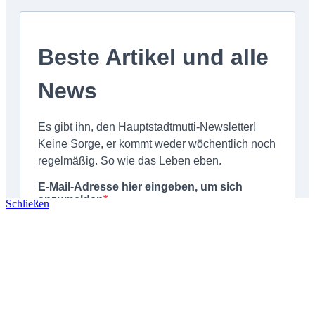
Schließen